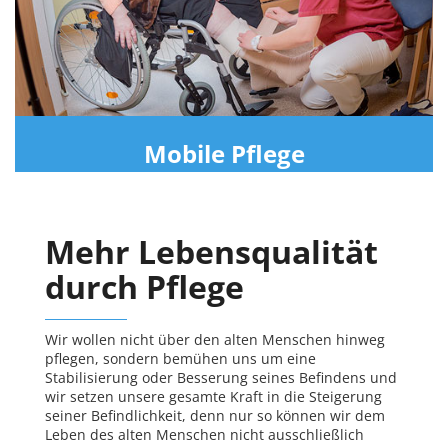
Mobile Pflege
Mehr Lebensqualität
durch Pflege
Wir wollen nicht über den alten Menschen hinweg
pflegen, sondern bemühen uns um eine
Stabilisierung oder Besserung seines Befindens und
wir setzen unsere gesamte Kraft in die Steigerung
seiner Befindlichkeit, denn nur so können wir dem
Leben des alten Menschen nicht ausschließlich