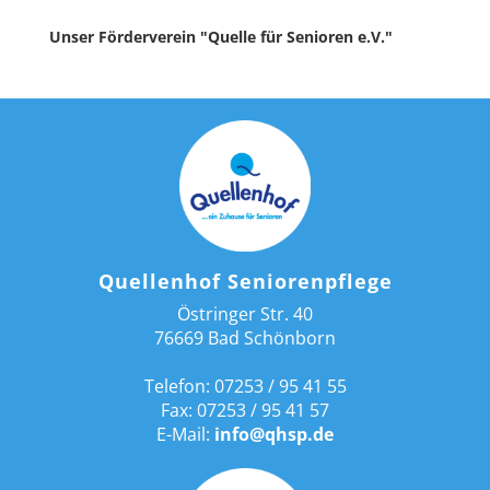
Unser Förderverein "Quelle für Senioren e.V."
Quellenhof Seniorenpflege
Östringer Str. 40
76669 Bad Schönborn
Telefon: 07253 / 95 41 55
Fax: 07253 / 95 41 57
E-Mail:
info@qhsp.de