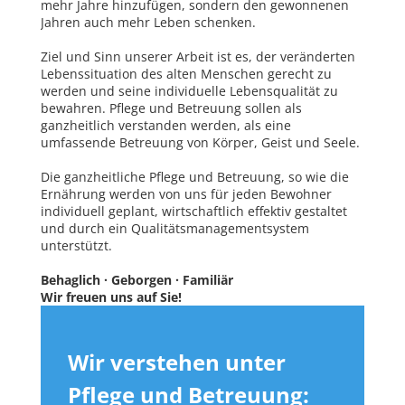
mehr Jahre hinzufügen, sondern den gewonnenen
Jahren auch mehr Leben schenken.
Ziel und Sinn unserer Arbeit ist es, der veränderten
Lebenssituation des alten Menschen gerecht zu
werden und seine individuelle Lebensqualität zu
bewahren. Pflege und Betreuung sollen als
ganzheitlich verstanden werden, als eine
umfassende Betreuung von Körper, Geist und Seele.
Die ganzheitliche Pflege und Betreuung, so wie die
Ernährung werden von uns für jeden Bewohner
individuell geplant, wirtschaftlich effektiv gestaltet
und durch ein Qualitätsmanagementsystem
unterstützt.
Behaglich · Geborgen · Familiär
Wir freuen uns auf Sie!
Wir verstehen unter
Pflege und Betreuung: