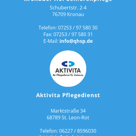
Schubertstr. 2-4
76709 Kronau
Telefon: 07253 / 97 580 30
Fax: 07253 / 97 580 31
E-Mail:
info@qhsp.de
Aktivita Pflegedienst
Marktstraße 34
68789 St. Leon-Rot
Telefon: 06227 / 8596030