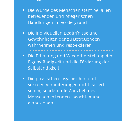
Die Würde des Menschen steht bei allen
betreuenden und pflegerischen
Handlungen im Vordergrund
Die individuellen Bedürfnisse und
Gewohnheiten der zu Betreuenden
wahrnehmen und respektieren
Die Erhaltung und Wiederherstellung der
Eigenständigkeit und die Förderung der
Selbständigkeit
Die physischen, psychischen und
sozialen Veränderungen nicht isoliert
sehen, sondern die Ganzheit des
Menschen erkennen, beachten und
einbeziehen